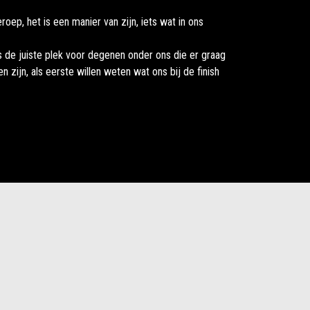
eroep, het is een manier van zijn, iets wat in ons
 de juiste plek voor degenen onder ons die er graag
len zijn, als eerste willen weten wat ons bij de finish