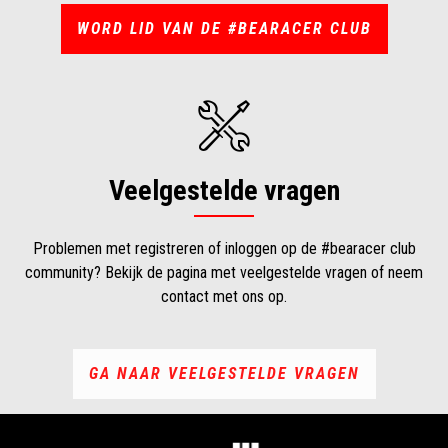
WORD LID VAN DE #BEARACER CLUB
Veelgestelde vragen
Problemen met registreren of inloggen op de #bearacer club
community? Bekijk de pagina met veelgestelde vragen of neem
contact met ons op.
GA NAAR VEELGESTELDE VRAGEN