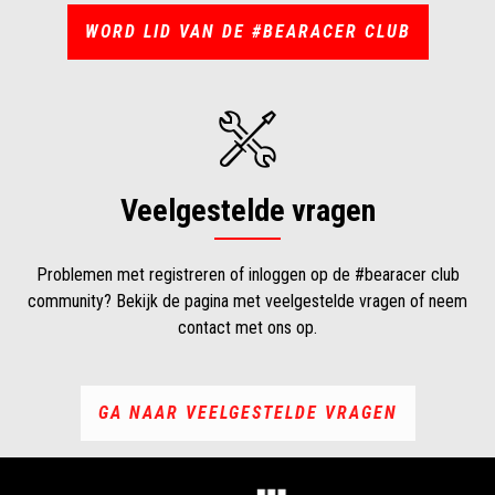
WORD LID VAN DE #BEARACER CLUB
Veelgestelde vragen
Problemen met registreren of inloggen op de #bearacer club
community? Bekijk de pagina met veelgestelde vragen of neem
contact met ons op.
GA NAAR VEELGESTELDE VRAGEN