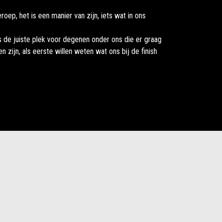
eroep, het is een manier van zijn, iets wat in ons
 de juiste plek voor degenen onder ons die er graag
len zijn, als eerste willen weten wat ons bij de finish