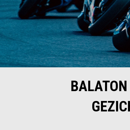
BALATON 
GEZIC