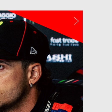
De volgen