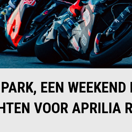
PARK, EEN WEEKEND
HTEN VOOR APRILIA 