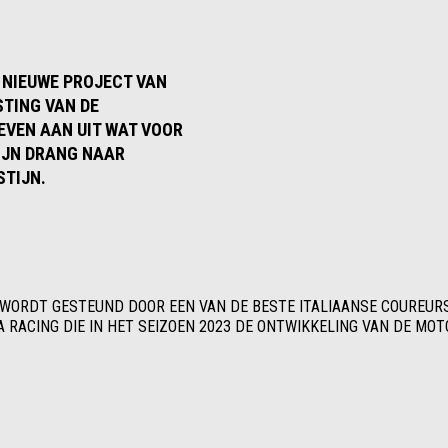
 NIEUWE PROJECT VAN
STING VAN DE
EVEN AAN UIT WAT VOOR
ZIJN DRANG NAAR
STIJN.
WORDT GESTEUND DOOR EEN VAN DE BESTE ITALIAANSE COUREURS:
A RACING DIE IN HET SEIZOEN 2023 DE ONTWIKKELING VAN DE MO