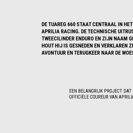
DE TUAREG 660 STAAT CENTRAAL IN HET
APRILIA RACING. DE TECHNISCHE UITRU
TWEECILINDER ENDURO EN ZIJN NAAM G
HOUT HIJ IS GESNEDEN EN VERKLAREN 
AVONTUUR EN TERUGKEER NAAR DE WOE
EEN BELANGRIJK PROJECT DAT 
OFFICIËLE COUREUR VAN APRILI