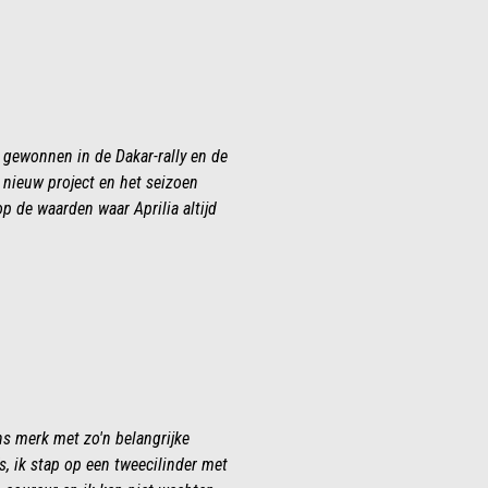
 gewonnen in de Dakar-rally en de
 nieuw project en het seizoen
p de waarden waar Aprilia altijd
ns merk met zo'n belangrijke
, ik stap op een tweecilinder met