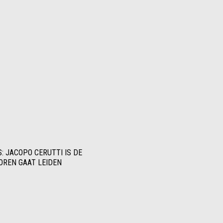
 JACOPO CERUTTI IS DE
TOREN GAAT LEIDEN