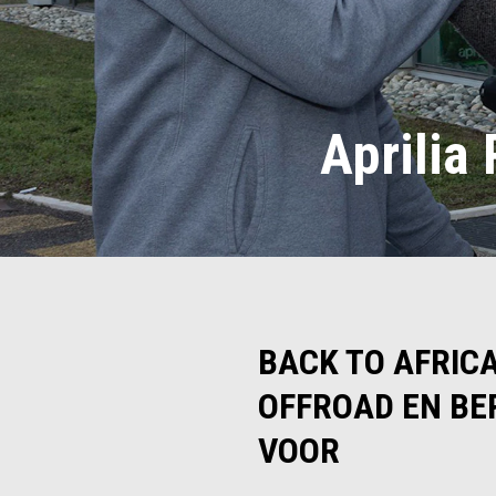
Aprilia 
BACK TO AFRICA
OFFROAD EN BE
VOOR