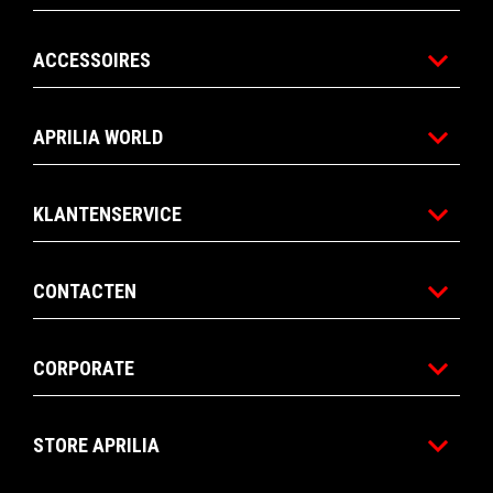
ACCESSOIRES
APRILIA WORLD
KLANTENSERVICE
CONTACTEN
CORPORATE
STORE APRILIA