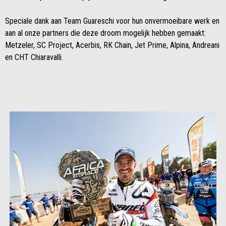
Speciale dank aan Team Guareschi voor hun onvermoeibare werk en
aan al onze partners die deze droom mogelijk hebben gemaakt:
Metzeler, SC Project, Acerbis, RK Chain, Jet Prime, Alpina, Andreani
en CHT Chiaravalli.