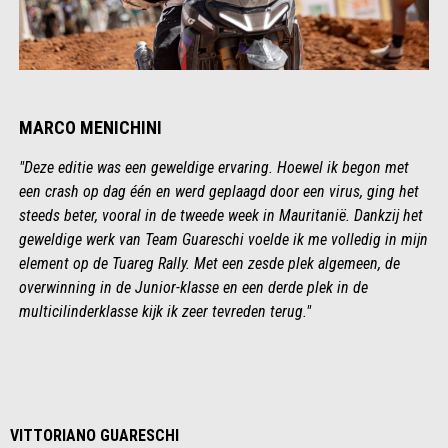
MARCO MENICHINI
"Deze editie was een geweldige ervaring. Hoewel ik begon met
een crash op dag één en werd geplaagd door een virus, ging het
steeds beter, vooral in de tweede week in Mauritanië. Dankzij het
geweldige werk van Team Guareschi voelde ik me volledig in mijn
element op de Tuareg Rally. Met een zesde plek algemeen, de
overwinning in de Junior-klasse en een derde plek in de
multicilinderklasse kijk ik zeer tevreden terug."
VITTORIANO GUARESCHI