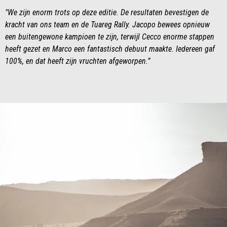
"We zijn enorm trots op deze editie. De resultaten bevestigen de
kracht van ons team en de Tuareg Rally. Jacopo bewees opnieuw
een buitengewone kampioen te zijn, terwijl Cecco enorme stappen
heeft gezet en Marco een fantastisch debuut maakte. Iedereen gaf
100%, en dat heeft zijn vruchten afgeworpen.”