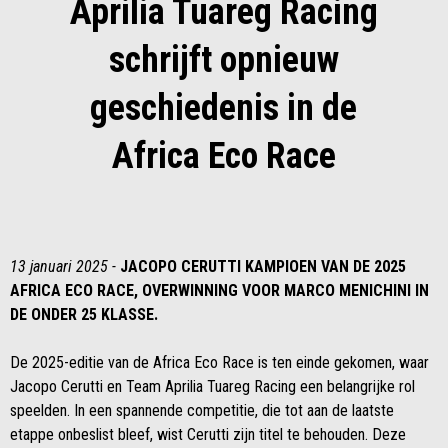
Aprilia Tuareg Racing
schrijft opnieuw
geschiedenis in de
Africa Eco Race
13 januari 2025 -
JACOPO CERUTTI KAMPIOEN VAN DE 2025
AFRICA ECO RACE, OVERWINNING VOOR MARCO MENICHINI IN
DE ONDER 25 KLASSE.
De 2025-editie van de Africa Eco Race is ten einde gekomen, waar
Jacopo Cerutti en Team Aprilia Tuareg Racing een belangrijke rol
speelden. In een spannende competitie, die tot aan de laatste
etappe onbeslist bleef, wist Cerutti zijn titel te behouden. Deze