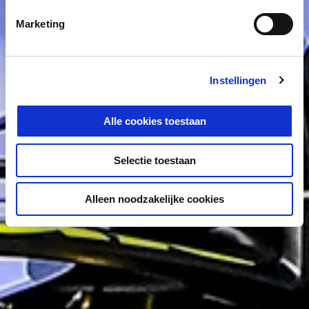
Marketing
Instellingen
Alle cookies toestaan
Selectie toestaan
Alleen noodzakelijke cookies