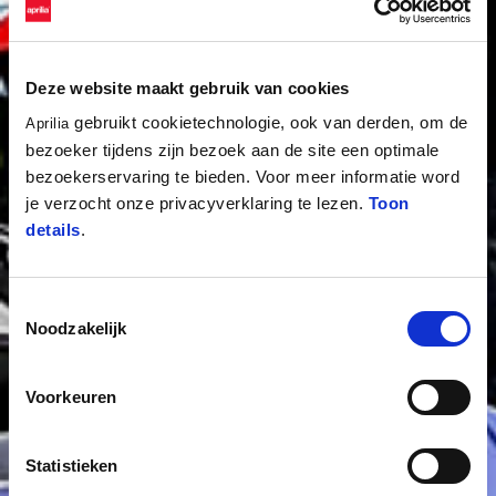
Deze website maakt gebruik van cookies
gebruikt cookietechnologie, ook van derden, om de
Aprilia
bezoeker tijdens zijn bezoek aan de site een optimale
bezoekerservaring te bieden. Voor meer informatie word
je verzocht onze privacyverklaring te lezen.
Toon
details
.
Toestemmingsselectie
Noodzakelijk
Voorkeuren
Statistieken