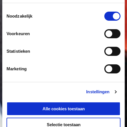
Toestemmingsselectie
Noodzakelijk
Voorkeuren
Statistieken
Marketing
Instellingen
Alle cookies toestaan
Selectie toestaan