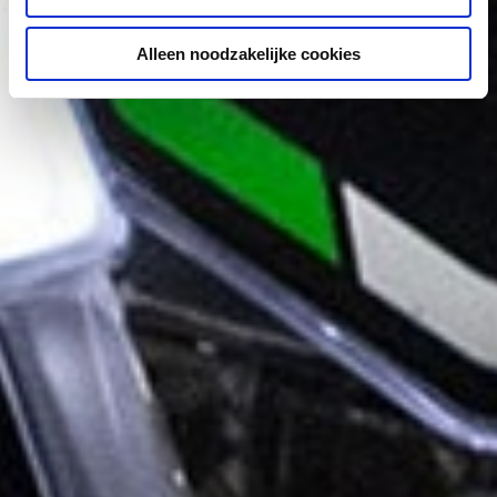
Alleen noodzakelijke cookies