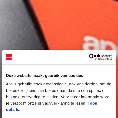
Deze website maakt gebruik van cookies
gebruikt cookietechnologie, ook van derden, om de
Aprilia
bezoeker tijdens zijn bezoek aan de site een optimale
bezoekerservaring te bieden. Voor meer informatie word
je verzocht onze privacyverklaring te lezen.
Toon
details
.