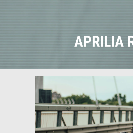
APRILIA 