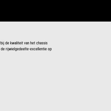
ij de kwaliteit van het chassis
 de rijwielgedeelte-excellentie op