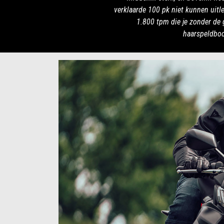
verklaarde 100 pk niet kunnen uitl
1.800 tpm die je zonder de 
haarspeldboc