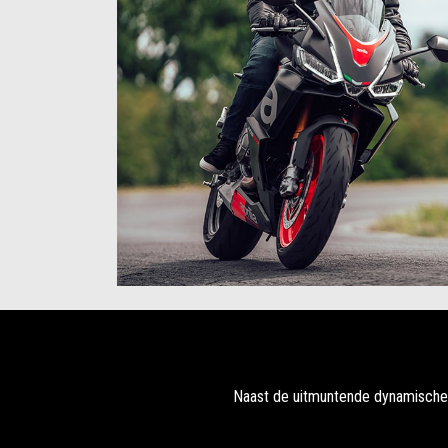
Naast de uitmuntende dynamische k