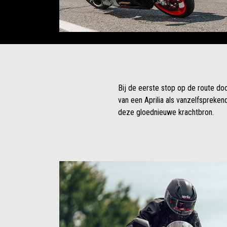
Bij de eerste stop op de route doo
van een Aprilia als vanzelfspreken
deze gloednieuwe krachtbron.