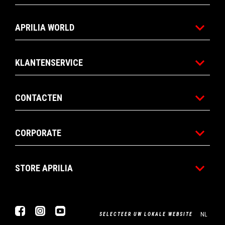
APRILIA WORLD
KLANTENSERVICE
CONTACTEN
CORPORATE
STORE APRILIA
Facebook
Instagram
YouTube
NL
SELECTEER UW LOKALE WEBSITE