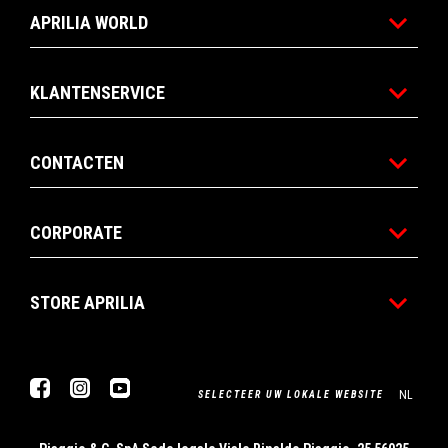
APRILIA WORLD
KLANTENSERVICE
CONTACTEN
CORPORATE
STORE APRILIA
Facebook
Instagram
YouTube
NL
SELECTEER UW LOKALE WEBSITE