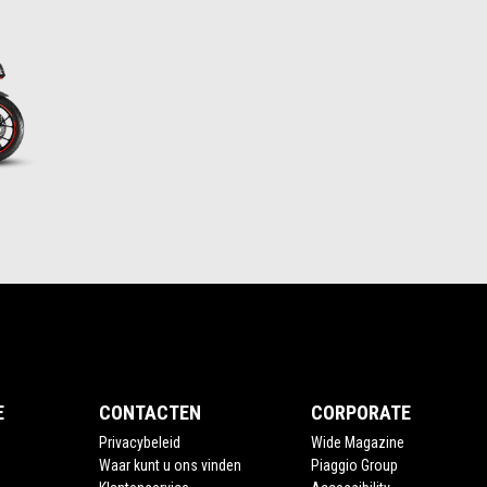
E
CONTACTEN
CORPORATE
Privacybeleid
Wide Magazine
Waar kunt u ons vinden
Piaggio Group