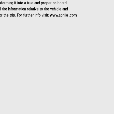
forming it into a true and proper on board
 the information relative to the vehicle and
 the trip. For further info visit: www.aprilia .com