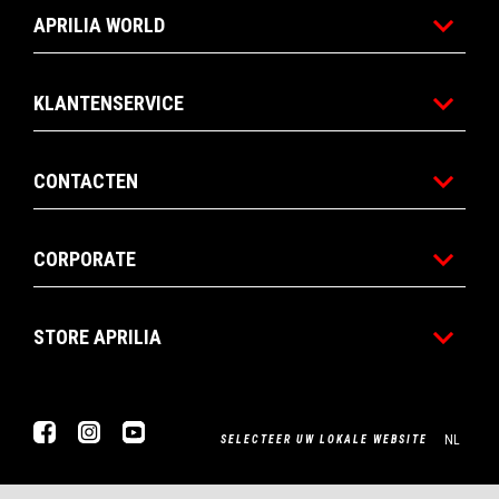
APRILIA WORLD
KLANTENSERVICE
CONTACTEN
CORPORATE
STORE APRILIA
Facebook
Instagram
YouTube
NL
SELECTEER UW LOKALE WEBSITE