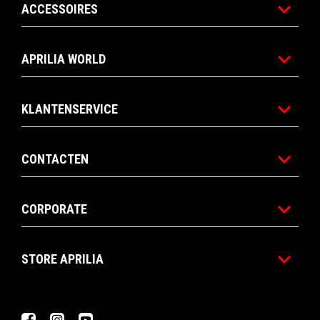
ACCESSOIRES
APRILIA WORLD
KLANTENSERVICE
CONTACTEN
CORPORATE
STORE APRILIA