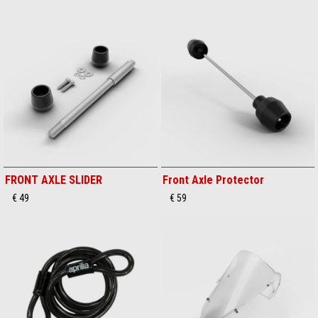
FRONT AXLE SLIDER
Front Axle Protector
€ 49
€ 59