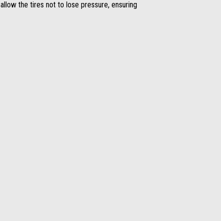
 allow the tires not to lose pressure, ensuring