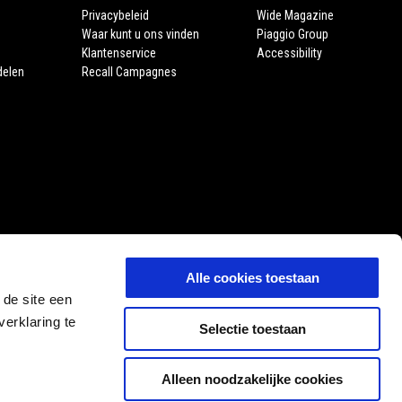
Privacybeleid
Wide Magazine
Waar kunt u ons vinden
Piaggio Group
Klantenservice
Accessibility
delen
Recall Campagnes
Alle cookies toestaan
 de site een
erklaring te
Selectie toestaan
Alleen noodzakelijke cookies