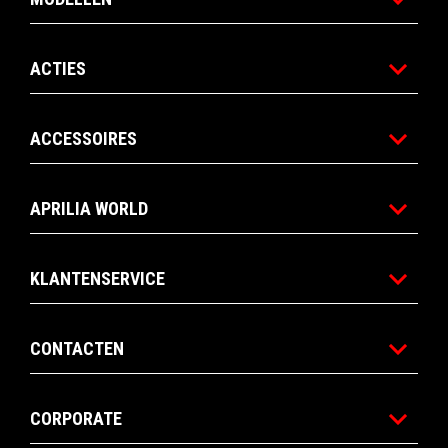
ACTIES
ACCESSOIRES
APRILIA WORLD
KLANTENSERVICE
CONTACTEN
CORPORATE