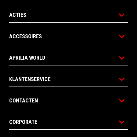
ACTIES
ACCESSOIRES
APRILIA WORLD
KLANTENSERVICE
CONTACTEN
CORPORATE