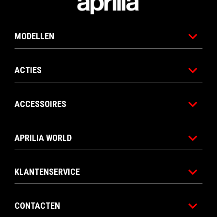
MODELLEN
ACTIES
ACCESSOIRES
APRILIA WORLD
KLANTENSERVICE
CONTACTEN