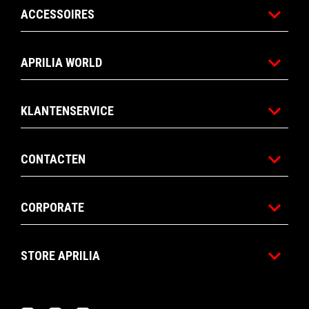
ACCESSOIRES
APRILIA WORLD
KLANTENSERVICE
CONTACTEN
CORPORATE
STORE APRILIA