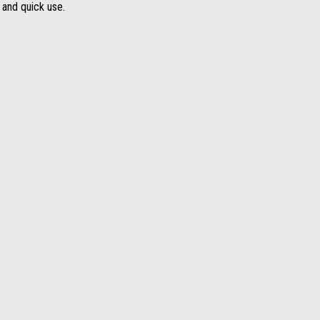
 and quick use.