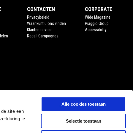
E
CONTACTEN
CORPORATE
Privacybeleid
Wide Magazine
Waar kunt u ons vinden
Piaggio Group
Klantenservice
Accessibility
delen
Recall Campagnes
Alle cookies toestaan
 de site een
erklaring te
Selectie toestaan