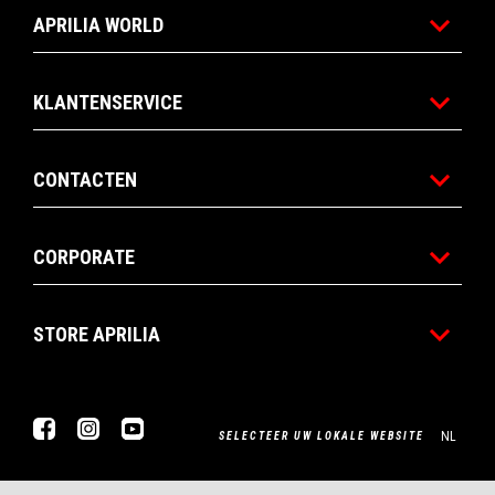
APRILIA WORLD
KLANTENSERVICE
CONTACTEN
CORPORATE
STORE APRILIA
Facebook
Instagram
YouTube
NL
SELECTEER UW LOKALE WEBSITE