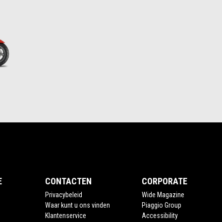
E
CONTACTEN
CORPORATE
Privacybeleid
Wide Magazine
Waar kunt u ons vinden
Piaggio Group
Klantenservice
Accessibility