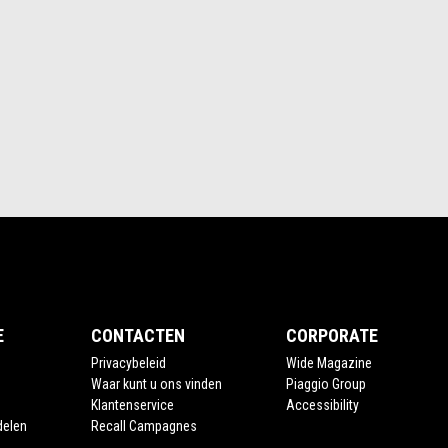
E
CONTACTEN
CORPORATE
Privacybeleid
Wide Magazine
Waar kunt u ons vinden
Piaggio Group
Klantenservice
Accessibility
delen
Recall Campagnes