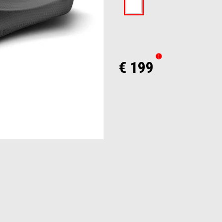
€ 199