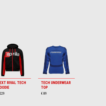
EXT RIVAL TECH
TECH UNDERWEAR
OODIE
TOP
 229
€ 89