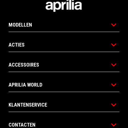
MODELLEN
ACTIES
ACCESSOIRES
APRILIA WORLD
KLANTENSERVICE
CONTACTEN