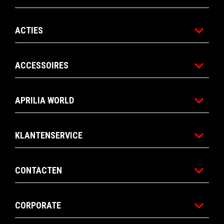
ACTIES
ACCESSOIRES
APRILIA WORLD
KLANTENSERVICE
CONTACTEN
CORPORATE