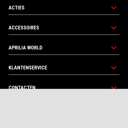
ACTIES
ACCESSOIRES
APRILIA WORLD
KLANTENSERVICE
CONTACTEN
CORPORATE
STORE APRILIA