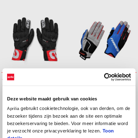
APRILIA EXPERIENCE GLOVES
APRILIA OFF ROAD GLOVES
€ 129
€ 59
Deze website maakt gebruik van cookies
gebruikt cookietechnologie, ook van derden, om de
Aprilia
bezoeker tijdens zijn bezoek aan de site een optimale
bezoekerservaring te bieden. Voor meer informatie word
je verzocht onze privacyverklaring te lezen.
Toon