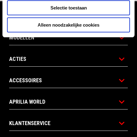
Selectie toestaan
Voettekst
Alleen noodzakelijke cookies
MODELLEN
ACTIES
ACCESSOIRES
APRILIA WORLD
KLANTENSERVICE