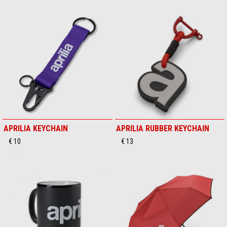
APRILIA KEYCHAIN
APRILIA RUBBER KEYCHAIN
€ 10
€ 13