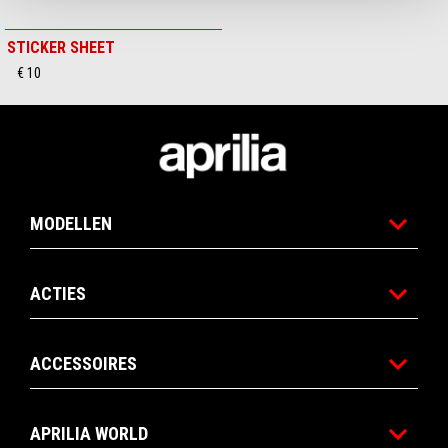
STICKER SHEET
€ 10
Voettekst
MODELLEN
ACTIES
ACCESSOIRES
APRILIA WORLD