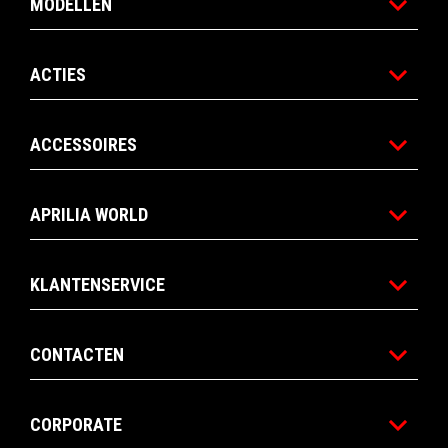
MODELLEN
ACTIES
ACCESSOIRES
APRILIA WORLD
KLANTENSERVICE
CONTACTEN
CORPORATE