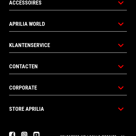
ACCESSOIRES
APRILIA WORLD
KLANTENSERVICE
CONTACTEN
CORPORATE
STORE APRILIA
Facebook
Instagram
YouTube