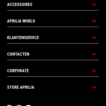
ACCESSOIRES
APRILIA WORLD
KLANTENSERVICE
CONTACTEN
CORPORATE
STORE APRILIA