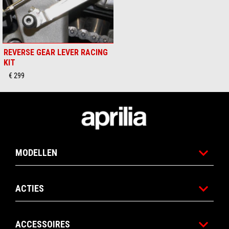
REVERSE GEAR LEVER RACING
KIT
€ 299
Voettekst
MODELLEN
ACTIES
ACCESSOIRES