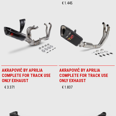
€ 1.445
AKRAPOVIČ BY APRILIA
AKRAPOVIČ BY APRILIA
COMPLETE FOR TRACK USE
COMPLETE FOR TRACK USE
ONLY EXHAUST
ONLY EXHAUST
€ 3.371
€ 1.837