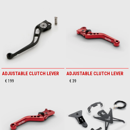
ADJUSTABLE CLUTCH LEVER
ADJUSTABLE CLUTCH LEVER
€ 199
€ 39