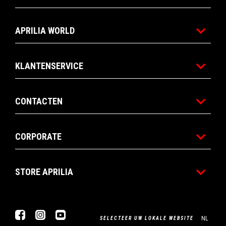
APRILIA WORLD
KLANTENSERVICE
CONTACTEN
CORPORATE
STORE APRILIA
Facebook
Instagram
YouTube
NL
SELECTEER UW LOKALE WEBSITE