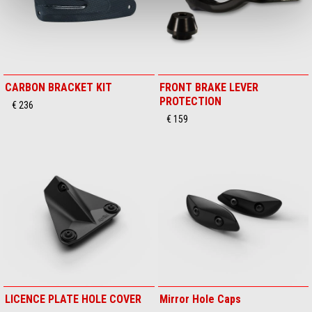
CARBON BRACKET KIT
FRONT BRAKE LEVER
PROTECTION
€ 236
€ 159
LICENCE PLATE HOLE COVER
Mirror Hole Caps