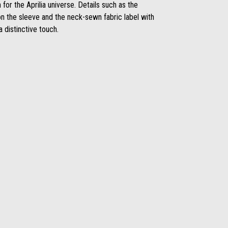
n for the Aprilia universe. Details such as the
n the sleeve and the neck-sewn fabric label with
 distinctive touch.