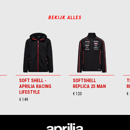
BEKIJK ALLES
SOFT SHELL -
SOFTSHELL
T
APRILIA RACING
REPLICA 25 MAN
R
LIFESTYLE
€ 120
€ 
€ 149