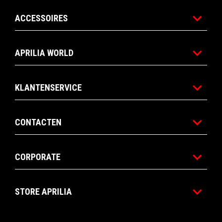
ACCESSOIRES
APRILIA WORLD
KLANTENSERVICE
CONTACTEN
CORPORATE
STORE APRILIA