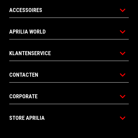
ACCESSOIRES
APRILIA WORLD
KLANTENSERVICE
CONTACTEN
CORPORATE
STORE APRILIA