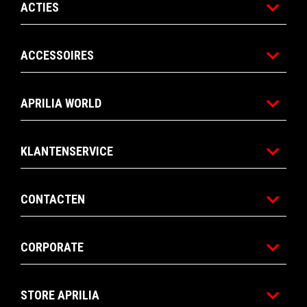
ACTIES
ACCESSOIRES
APRILIA WORLD
KLANTENSERVICE
CONTACTEN
CORPORATE
STORE APRILIA