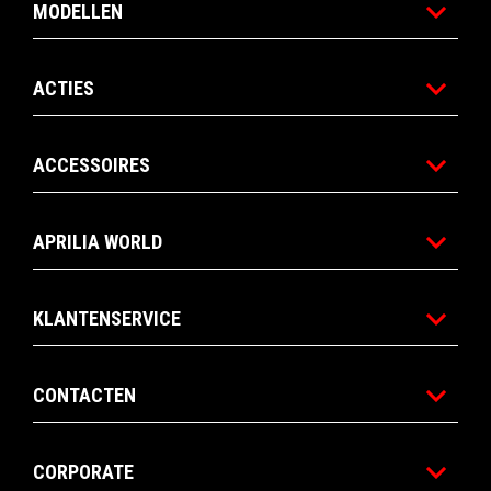
MODELLEN
ACTIES
ACCESSOIRES
APRILIA WORLD
KLANTENSERVICE
CONTACTEN
CORPORATE