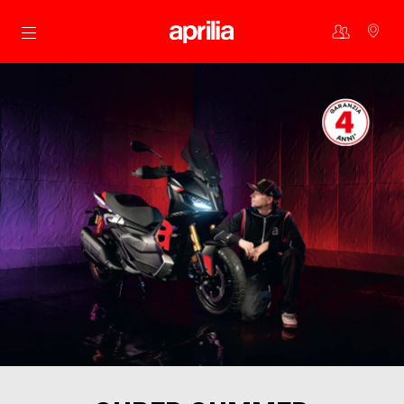
Aller au contenu principal