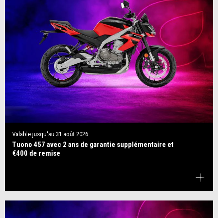
Valable jusqu'au
31 août 2026
Tuono 457 avec 2 ans de garantie supplémentaire et
€400 de remise