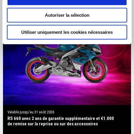
Autoriser la sélection
Utiliser uniquement les cookies nécessaires
Valable jusqu'au
31 août 2026
RS 660 avec 2 ans de garantie supplémentaire et €1.000
de remise sur la reprise ou sur des accessoires