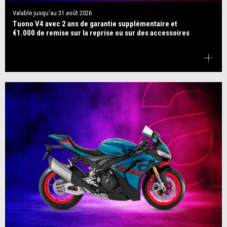
Valable jusqu'au
31 août 2026
Tuono V4 avec 2 ans de garantie supplémentaire et
€1.000 de remise sur la reprise ou sur des accessoires