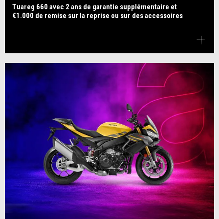
Tuareg 660 avec 2 ans de garantie supplémentaire et
€1.000 de remise sur la reprise ou sur des accessoires