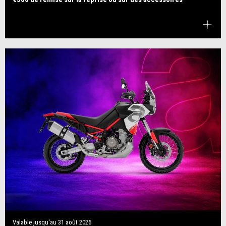
Valable jusqu'au
31 août 2026