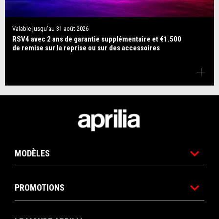
Valable jusqu'au
31 août 2026
RSV4 avec 2 ans de garantie supplémentaire et €1.500
de remise sur la reprise ou sur des accessoires
Pied de page
MODÈLES
PROMOTIONS