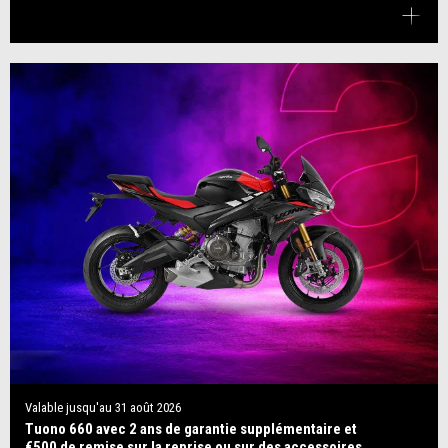
Valable jusqu'au
31 août 2026
Tuono 660 avec 2 ans de garantie supplémentaire et
€500 de remise sur la reprise ou sur des accessoires