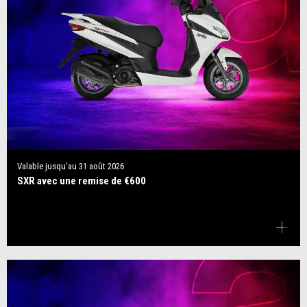
Valable jusqu'au
31 août 2026
SXR avec une remise de €600