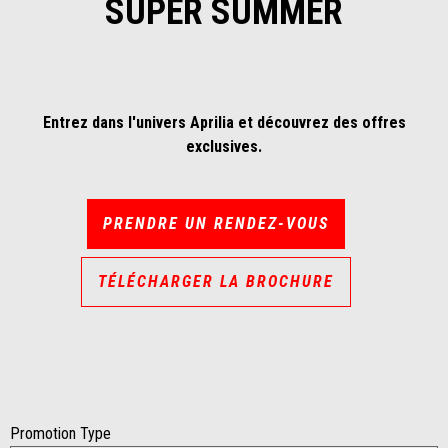
SUPER SUMMER
Entrez dans l'univers Aprilia et découvrez des offres
exclusives.
PRENDRE UN RENDEZ-VOUS
TÉLÉCHARGER LA BROCHURE
Promotion Type