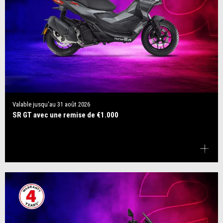
Valable jusqu'au
31 août 2026
SR GT avec une remise de €1.000