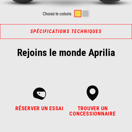
Scorpion Yellow
Shark Grey
Choisir le coloris:
SPÉCIFICATIONS TECHNIQUES
Rejoins le monde Aprilia
RÉSERVER UN ESSAI
TROUVER UN
CONCESSIONNAIRE