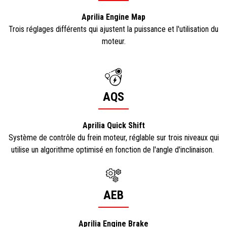
Aprilia Engine Map
Trois réglages différents qui ajustent la puissance et l'utilisation du
moteur.
AQS
Aprilia Quick Shift
Système de contrôle du frein moteur, réglable sur trois niveaux qui
utilise un algorithme optimisé en fonction de l'angle d'inclinaison.
AEB
Aprilia Engine Brake