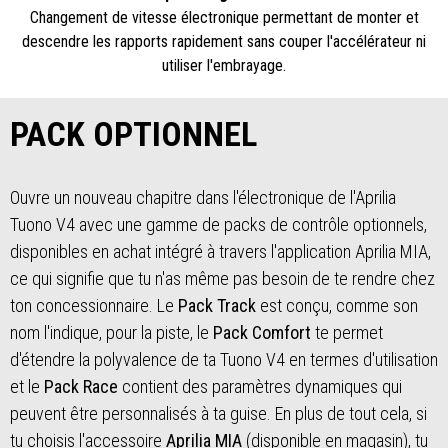
Changement de vitesse électronique permettant de monter et
descendre les rapports rapidement sans couper l'accélérateur ni
utiliser l'embrayage.
PACK OPTIONNEL
Ouvre un nouveau chapitre dans l'électronique de l'Aprilia
Tuono V4 avec une gamme de packs de contrôle optionnels,
disponibles en achat intégré à travers l'application Aprilia MIA,
ce qui signifie que tu n'as même pas besoin de te rendre chez
ton concessionnaire. Le
Pack Track
est conçu, comme son
nom l'indique, pour la piste, le
Pack Comfort
te permet
d'étendre la polyvalence de ta Tuono V4 en termes d'utilisation
et le
Pack Race
contient des paramètres dynamiques qui
peuvent être personnalisés à ta guise. En plus de tout cela, si
tu choisis l'accessoire
Aprilia MIA
(disponible en magasin), tu