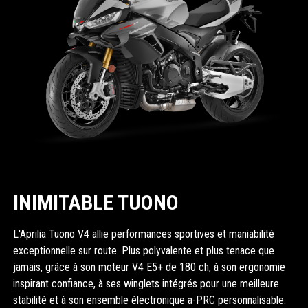
INIMITABLE TUONO
L'Aprilia Tuono V4 allie performances sportives et maniabilité
exceptionnelle sur route. Plus polyvalente et plus tenace que
jamais, grâce à son moteur V4 E5+ de 180 ch, à son ergonomie
inspirant confiance, à ses winglets intégrés pour une meilleure
stabilité et à son ensemble électronique a-PRC personnalisable.