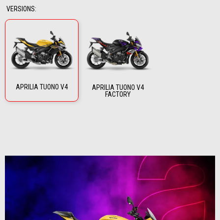
VERSIONS
:
APRILIA TUONO V4
APRILIA TUONO V4
FACTORY