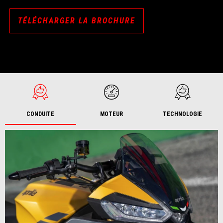
TÉLÉCHARGER LA BROCHURE
CONDUITE
MOTEUR
TECHNOLOGIE