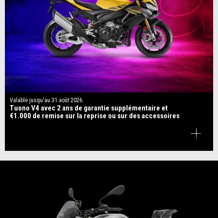
Valable jusqu'au
31 août 2026
Tuono V4 avec 2 ans de garantie supplémentaire et
€1.000 de remise sur la reprise ou sur des accessoires