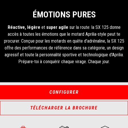
ÉMOTIONS PURES
Réactive, légère
et
super agile
sur la route: la SX 125 donne
accès à toutes les émotions que le motard Aprilia-style peut te
procurer. Conçue pour les motards en quête d'adrénaline, la SX 125
offre des performances de référence dans sa catégorie, un design
agressif et toute la personnalité sportive et technologique d'Aprilia.
Prépare-toi à conquérir chaque virage. Chaque jour.
CONFIGURER
TÉLÉCHARGER LA BROCHURE