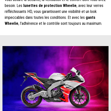
besoin. Les
lunettes de protection Wheelie
, avec leur verres
réfléchissants HD, vous garantissent une visibilité et un look
impeccables dans toutes les conditions. Et avec les
gants
Wheelie
, l'adhérence et le contrôle sont toujours au maximum.