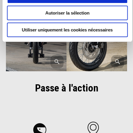
Autoriser la sélection
Utiliser uniquement les cookies nécessaires
Passe à l'action