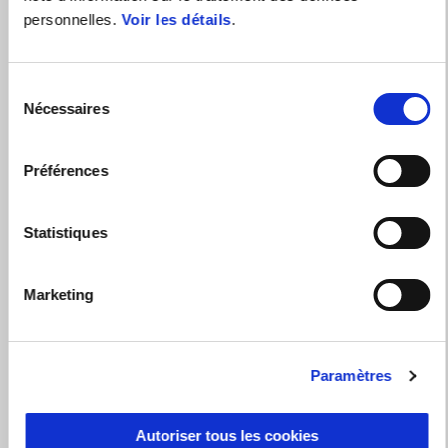
personnelles.
Voir les détails
.
Sélection
Nécessaires
du
consentement
Préférences
Statistiques
Marketing
Paramètres
Autoriser tous les cookies