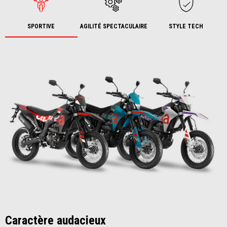
SPORTIVE
AGILITÉ SPECTACULAIRE
STYLE TECH
Caractère audacieux