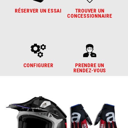
RÉSERVER UN ESSAI
TROUVER UN
CONCESSIONNAIRE
CONFIGURER
PRENDRE UN
RENDEZ-VOUS