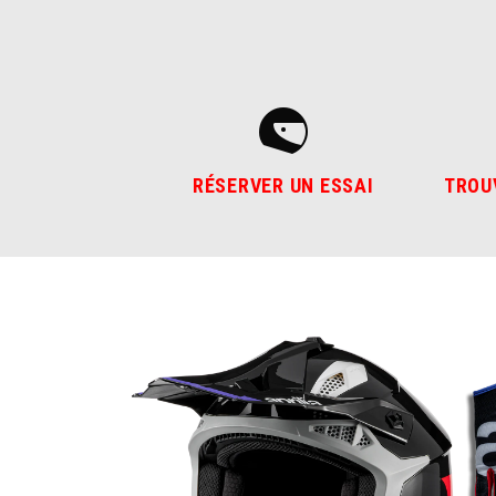
RÉSERVER UN ESSAI
TROU