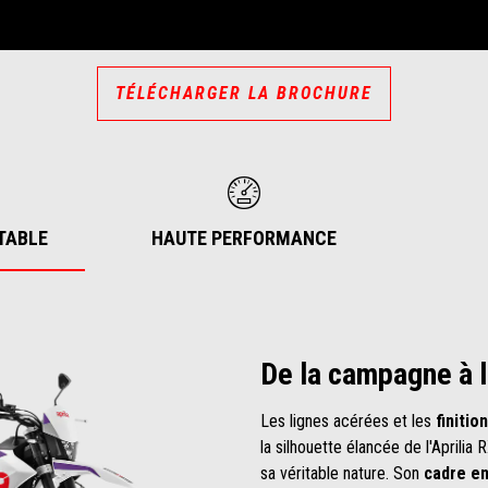
TÉLÉCHARGER LA BROCHURE
TABLE
HAUTE PERFORMANCE
De la campagne à la
Les lignes acérées et les
finitio
la silhouette élancée de l'Aprilia
sa véritable nature. Son
cadre en