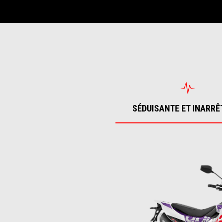
SÉDUISANTE ET INARRÊ