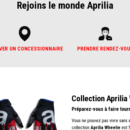
Rejoins le monde Aprilia
VER UN CONCESSIONNAIRE
PRENDRE RENDEZ-VO
Collection Aprilia
Préparez-vous à faire tourn
Vous ne pouvez pas vivre sans a
collection
Aprilia Wheelie
est f