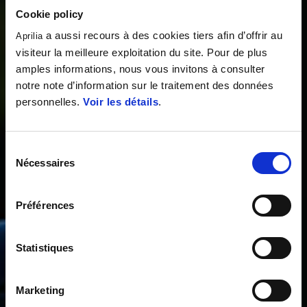
Cookie policy
a aussi recours à des cookies tiers afin d’offrir au
Aprilia
visiteur la meilleure exploitation du site. Pour de plus
amples informations, nous vous invitons à consulter
notre note d’information sur le traitement des données
personnelles.
Voir les détails
.
Sélection
Nécessaires
du
consentement
Préférences
Statistiques
Marketing