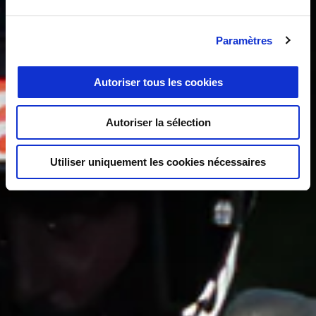
Paramètres
Autoriser tous les cookies
Autoriser la sélection
Utiliser uniquement les cookies nécessaires