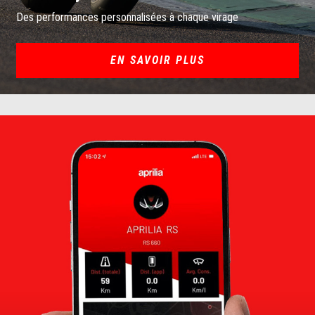
Des performances personnalisées à chaque virage
EN SAVOIR PLUS