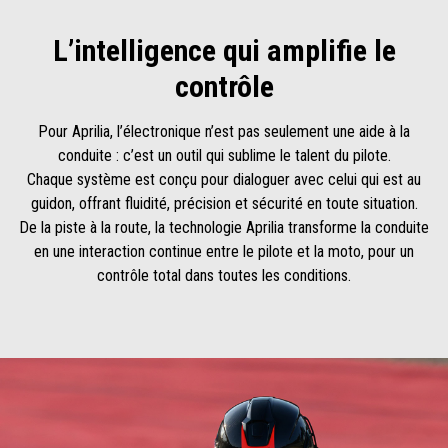
L’intelligence qui amplifie le
contrôle
Pour Aprilia, l’électronique n’est pas seulement une aide à la
conduite : c’est un outil qui sublime le talent du pilote.
Chaque système est conçu pour dialoguer avec celui qui est au
guidon, offrant fluidité, précision et sécurité en toute situation.
De la piste à la route, la technologie Aprilia transforme la conduite
en une interaction continue entre le pilote et la moto, pour un
contrôle total dans toutes les conditions.