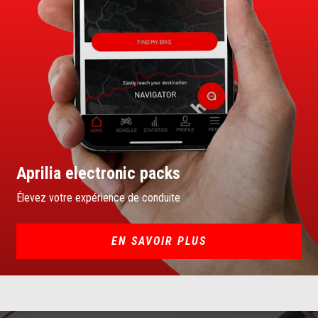
Aprilia electronic packs
Élevez votre expérience de conduite
EN SAVOIR PLUS