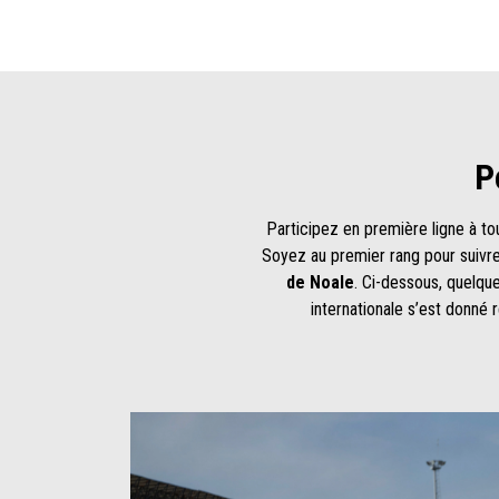
P
Participez en première ligne à to
Soyez au premier rang pour suivr
de Noale
. Ci-dessous, quelqu
internationale s’est donné