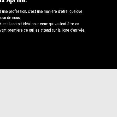
 une profession, c’est une manière d’être, quelque
cun de nous.
b
est l’endroit idéal pour ceux qui veulent être en
ant-première ce qui les attend sur la ligne d’arrivée.