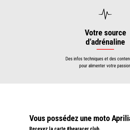
Votre source
d’adrénaline
Des infos techniques et des conte
pour alimenter votre passion
Vous possédez une moto Aprili
Recevez la carte #bearacer club.