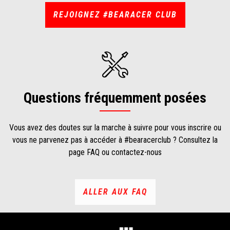
REJOIGNEZ #BEARACER CLUB
Questions fréquemment posées
Vous avez des doutes sur la marche à suivre pour vous inscrire ou
vous ne parvenez pas à accéder à #bearacerclub ? Consultez la
page FAQ ou contactez-nous
ALLER AUX FAQ