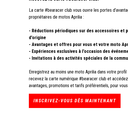
La carte #bearacer club vous ouvre les portes d’avant
propriétaires de motos Aprilia :
- Réductions périodiques sur des accessoires et 
d’origine
- Avantages et offres pour vous et votre moto Apr
- Expériences exclusives à l’occasion des événeme
- Invitations à des activités spéciales de la comm
Enregistrez au moins une moto Aprilia dans votre profi
recevez la carte numérique #bearacer club et accédez 
avantages, promotions et tarifs préférentiels, pour vous
INSCRIVEZ-VOUS DÈS MAINTENANT