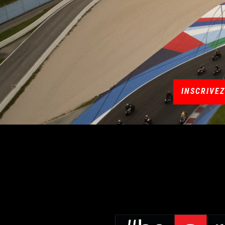
INSCRIVE