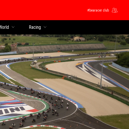
#bearacer club
 World
Racing