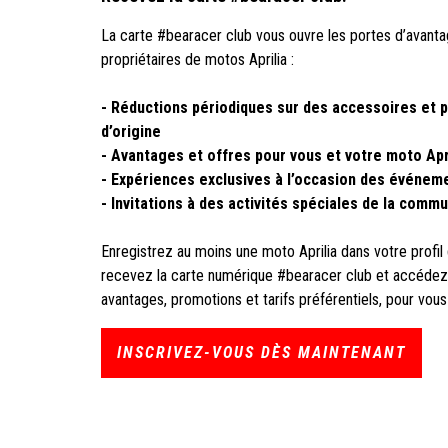
La carte #bearacer club vous ouvre les portes d’avant
propriétaires de motos Aprilia :
- Réductions périodiques sur des accessoires et 
d’origine
- Avantages et offres pour vous et votre moto Apr
- Expériences exclusives à l’occasion des événeme
- Invitations à des activités spéciales de la comm
Enregistrez au moins une moto Aprilia dans votre profi
recevez la carte numérique #bearacer club et accédez 
avantages, promotions et tarifs préférentiels, pour vous
INSCRIVEZ-VOUS DÈS MAINTENANT