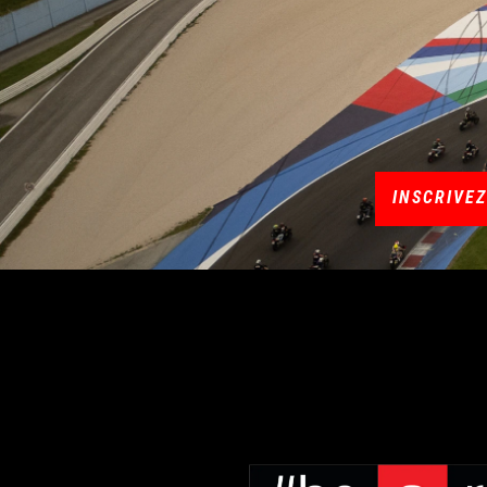
INSCRIVE