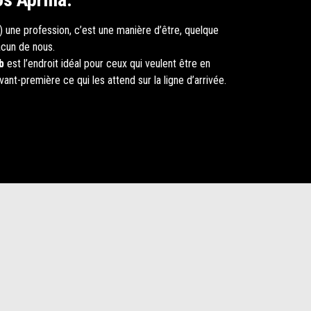
 une profession, c’est une manière d’être, quelque
cun de nous.
b
est l’endroit idéal pour ceux qui veulent être en
ant-première ce qui les attend sur la ligne d’arrivée.