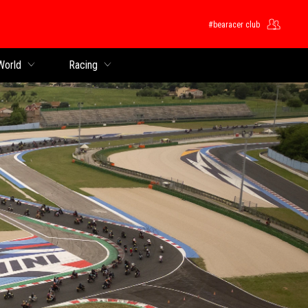
#bearacer club
 World
Racing