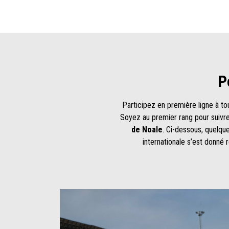
P
Participez en première ligne à to
Soyez au premier rang pour suivr
de Noale
. Ci-dessous, quelqu
internationale s’est donné