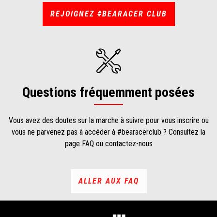
REJOIGNEZ #BEARACER CLUB
Questions fréquemment posées
Vous avez des doutes sur la marche à suivre pour vous inscrire ou
vous ne parvenez pas à accéder à #bearacerclub ? Consultez la
page FAQ ou contactez-nous
ALLER AUX FAQ