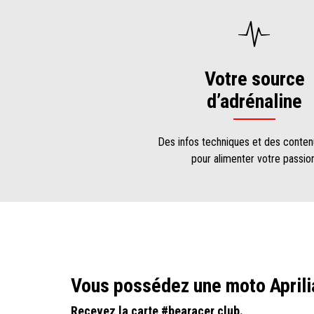
Votre source
d’adrénaline
Des infos techniques et des conte
pour alimenter votre passion
Vous possédez une moto Aprili
Recevez la carte #bearacer club.