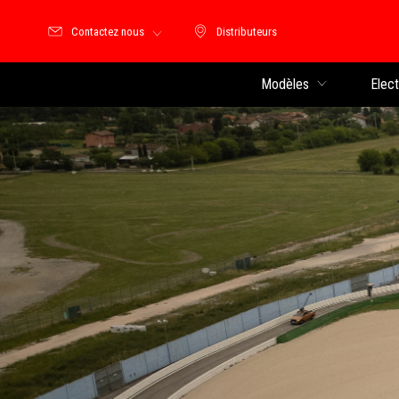
Contactez nous
Distributeurs
Distributeurs
Modèles
Elec