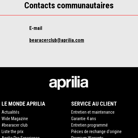
Contacts communautaires
E-mail
bearacerclub@aprilia.com
LE MONDE APRILIA
SERVICE AU CLIENT
Actualités
Entretien et maintenance
Wide Magazine
Garantie 4 ans
#bearacer club
Entretien programmé
Liste the prix
Pièces de rechange d'origine