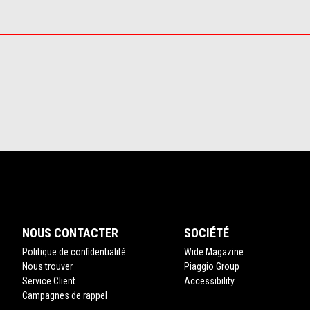
NOUS CONTACTER
SOCIÉTÉ
Politique de confidentialité
Wide Magazine
Nous trouver
Piaggio Group
Service Client
Accessibility
Campagnes de rappel