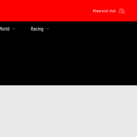
#bearacer club
 World
Racing