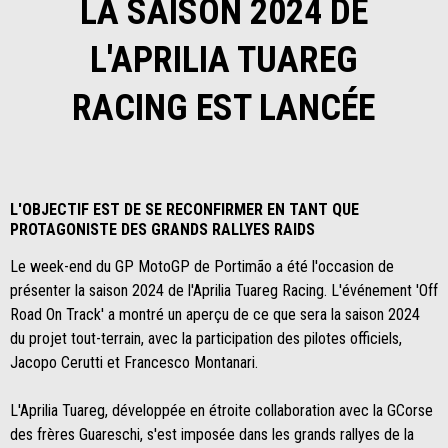
LA SAISON 2024 DE
L'APRILIA TUAREG
RACING EST LANCÉE
L'OBJECTIF EST DE SE RECONFIRMER EN TANT QUE
PROTAGONISTE DES GRANDS RALLYES RAIDS
Le week-end du GP MotoGP de Portimão a été l'occasion de
présenter la saison 2024 de l'Aprilia Tuareg Racing. L'événement 'Off
Road On Track' a montré un aperçu de ce que sera la saison 2024
du projet tout-terrain, avec la participation des pilotes officiels,
Jacopo Cerutti et Francesco Montanari.
L'Aprilia Tuareg, développée en étroite collaboration avec la GCorse
des frères Guareschi, s'est imposée dans les grands rallyes de la