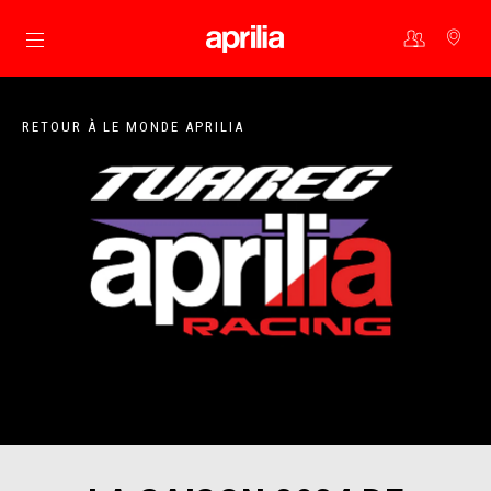
Aller au contenu principal
RETOUR À LE MONDE APRILIA