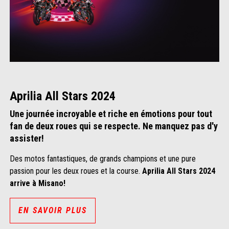
Aprilia All Stars 2024
Une journée incroyable et riche en émotions pour tout
fan de deux roues qui se respecte. Ne manquez pas d'y
assister!
Des motos fantastiques, de grands champions et une pure
passion pour les deux roues et la course.
Aprilia All Stars 2024
arrive à Misano!
EN SAVOIR PLUS