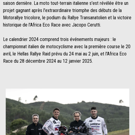
saison dernière. La moto tout-terrain italienne s'est révélée être un
projet gagnant après l'extraordinaire triomphe des débuts de la
Motorallye tricolore, le podium du Rallye Transanatolien et la victoire
historique de l'Africa Eco Race avec Jacopo Cerutti.
Le calendrier 2024 comprend trois événements majeurs : le
championnat italien de motocyclisme avec la première course le 20
avril, le Hellas Rallye Raid prévu du 24 mai au 2 juin, et l'Africa Eco
Race du 28 décembre 2024 au 12 janvier 2025.