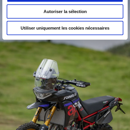
Autoriser la sélection
Utiliser uniquement les cookies nécessaires