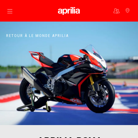
Aller au contenu principal
RETOUR À LE MONDE APRILIA