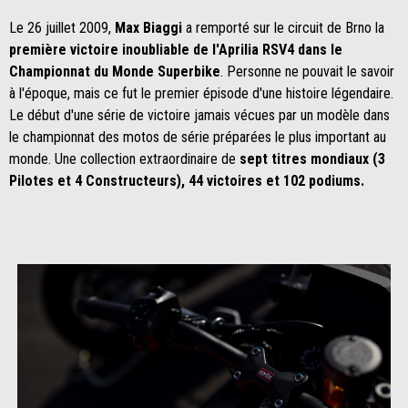
Le 26 juillet 2009,
Max Biaggi
a remporté sur le circuit de Brno la
première victoire inoubliable de l'Aprilia RSV4 dans le
Championnat du Monde Superbike
. Personne ne pouvait le savoir
à l'époque, mais ce fut le premier épisode d'une histoire légendaire.
Le début d'une série de victoire jamais vécues par un modèle dans
le championnat des motos de série préparées le plus important au
monde. Une collection extraordinaire de
sept titres mondiaux (3
Pilotes et 4 Constructeurs), 44 victoires et 102 podiums.