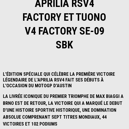
APRILIA RSV4
FACTORY ET TUONO
V4 FACTORY SE-09
SBK
L'ÉDITION SPÉCIALE QUI CÉLÈBRE LA PREMIÈRE VICTOIRE
LÉGENDAIRE DE L'APRILIA RSV4 FAIT SES DÉBUTS À
L'OCCASION DU MOTOGP D'AUSTIN
LA LIVRÉE ICONIQUE DU PREMIER TRIOMPHE DE MAX BIAGGI A
BRNO EST DE RETOUR, LA VICTOIRE QUI A MARQUÉ LE DEBUT
D'UNE HISTOIRE SPORTIVE HISTORIQUE, UNE DOMINATION
ABSOLUE COMPRENANT SEPT TITRES MONDIAUX, 44
VICTOIRES ET 102 PODIUMS